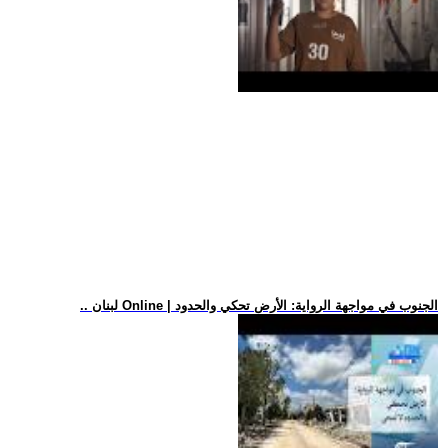
.. لبنان Online | الجنوب في مواجهة الرواية: الأرض تحكي والحدود