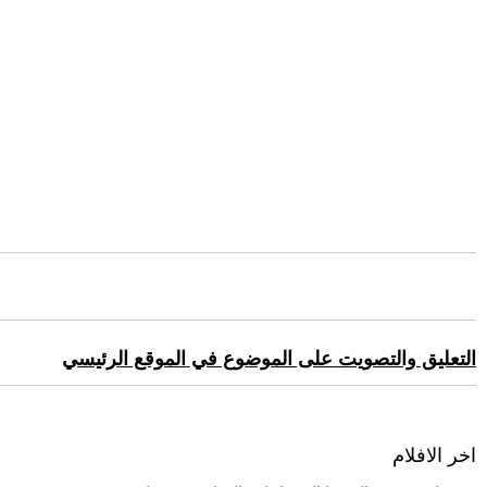
التعليق والتصويت على الموضوع في الموقع الرئيسي
اخر الافلام