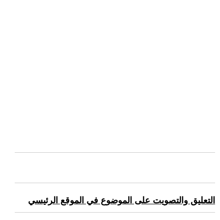
التعليق والتصويت على الموضوع في الموقع الرئيسي