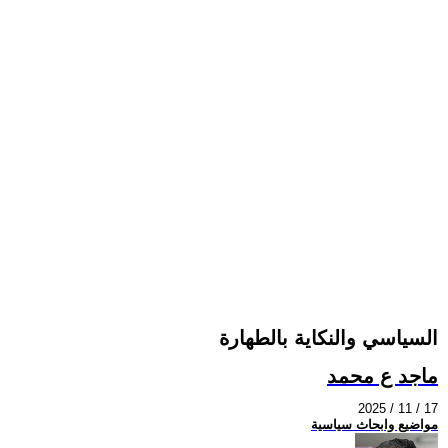
السياسي والنكاية بالطهارة
ماجد ع محمد
2025 / 11 / 17
مواضيع وابحاث سياسية