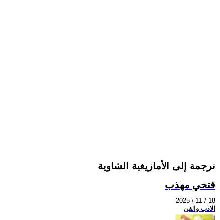
ترجمة إلى الأمازيغية الشاوية
فتحي مهذب
2025 / 11 / 18
الادب والفن