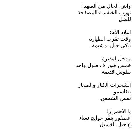
واش الحال من الصهد!
تهرب الخنفسة المصفحة
للضل.
البلاد الأم؛
وقت تقرب الطيارة
نبكي حبل لمشيمة.
مدخل لمقبرة؛
خمس قبور ف طول واحد
بنقوش قديمة.
الشجرات الكبار والصغار
يتقاسمو
نفس الشمس.
يا الاحمرار!
عصفور ينقر حوايج نساء
ع حبل الغسيل.