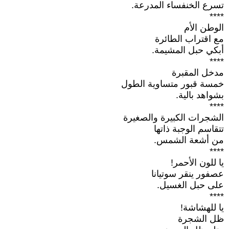
تسرع الخنفساء المدرعة.
****
الوطن الأم
مع اقتراب الطائرة
أبكي حبل المشيمة.
****
مدخل المقبرة
خمسة قبور متساوية الطول
بشواهد بالية.
****
الشجرات الكبيرة والصغيرة
تتقاسم الوجبة ذاتها
من أشعة الشمس.
****
يا للون الأحمر!
عصفور ينقر سوتيانا
على حبل الغسيل.
****
يا للهشاشة!
ظل الشجرة