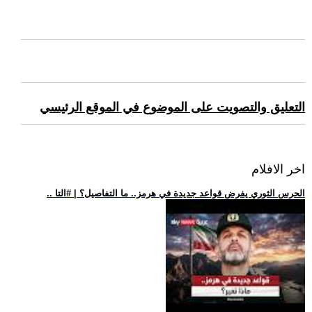
التعليق والتصويت على الموضوع في الموقع الرئيسي
اخر الافلام
.. الحرس الثوري يفرض قواعد جديدة في هرمز.. ما التفاصيل؟ | #التا