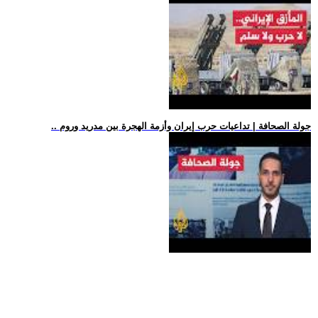
.. جولة الصحافة | تداعيات حرب إيران وأزمة الهجرة بين مدريد وروم