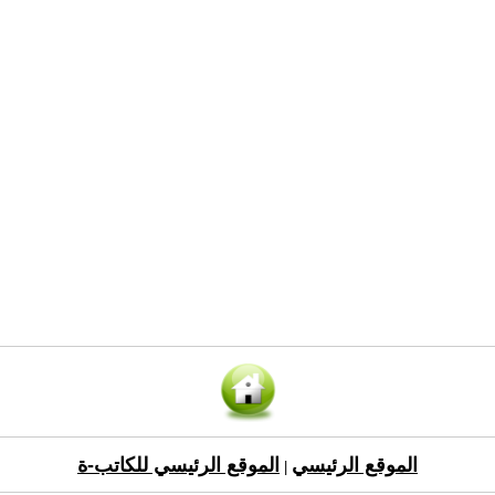
الموقع الرئيسي
الموقع الرئيسي للكاتب-ة
|