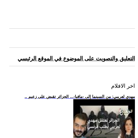
التعليق والتصويت على الموضوع في الموقع الرئيسي
اخر الافلام
.. مهدي لعريبي: من السينما إلى -مافيا-... الجزائر تقبض على زعيم