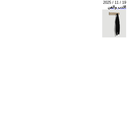
2025 / 11 / 19
الادب والفن