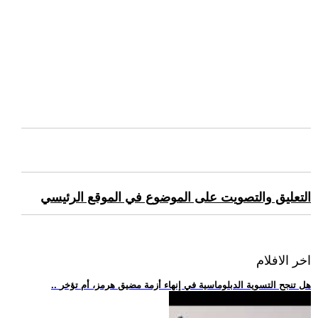
التعليق والتصويت على الموضوع في الموقع الرئيسي
اخر الافلام
.. هل تنجح التسوية الدبلوماسية في إنهاء أزمة مضيق هرمز، أم تؤخر