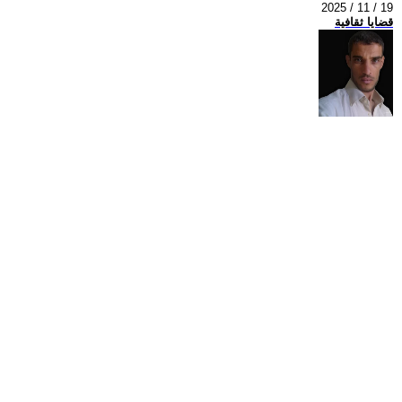
2025 / 11 / 19
قضايا ثقافية