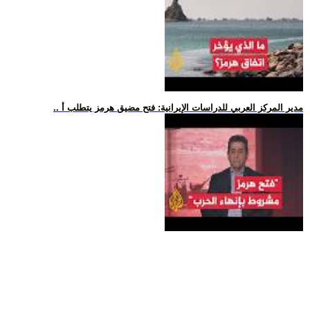
.. مدير المركز العربي للدراسات الإيرانية: فتح مضيق هرمز يتطلب أ