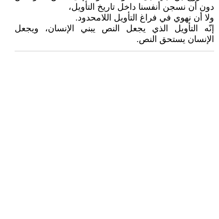
دون أن نسجن أنفسنا داخل تاريخ التأويل،
ولا أن نهوي في فراغ التأويل اللامحدود.
إنّه التأويل الذي يجعل النص يبني الإنسان، ويجعل
الإنسان يستحق النص.