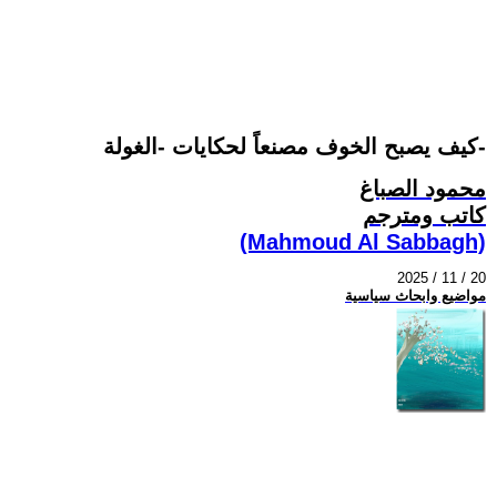
كيف يصبح الخوف مصنعاً لحكايات -الغولة-
محمود الصباغ
كاتب ومترجم
(Mahmoud Al Sabbagh)
2025 / 11 / 20
مواضيع وابحاث سياسية