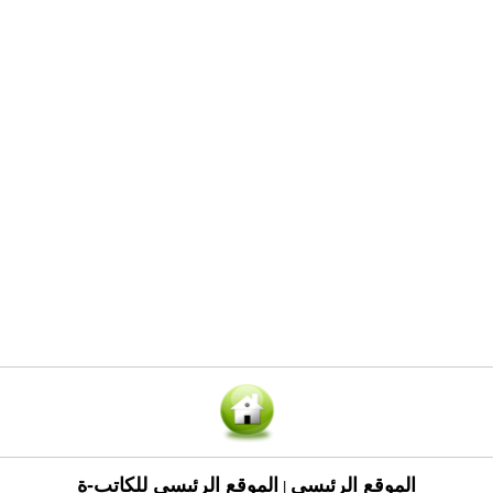
الموقع الرئيسي
الموقع الرئيسي للكاتب-ة
|