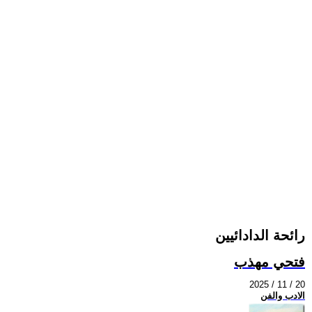
رائحة الدادائيين
فتحي مهذب
2025 / 11 / 20
الادب والفن