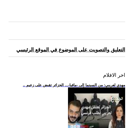
التعليق والتصويت على الموضوع في الموقع الرئيسي
اخر الافلام
.. مهدي لعريبي: من السينما إلى -مافيا-... الجزائر تقبض على زعيم