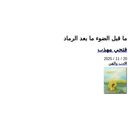
ما قبل الضوء ما بعد الرماد
فتحي مهذب
2025 / 11 / 20
الادب والفن