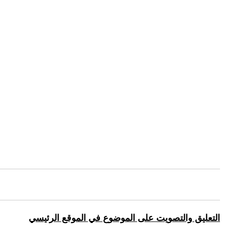
التعليق والتصويت على الموضوع في الموقع الرئيسي