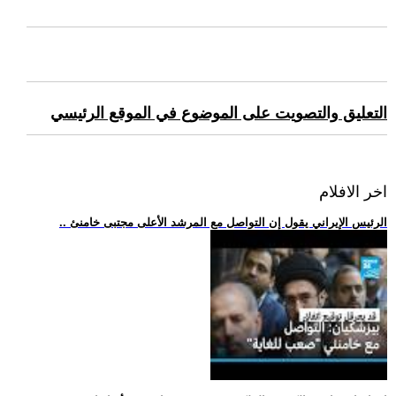
التعليق والتصويت على الموضوع في الموقع الرئيسي
اخر الافلام
.. الرئيس الإيراني يقول إن التواصل مع المرشد الأعلى مجتبى خامنئ