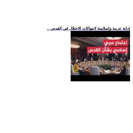
.. إدانة عربية وإسلامية لانتهاكات الاحتلال في القدس