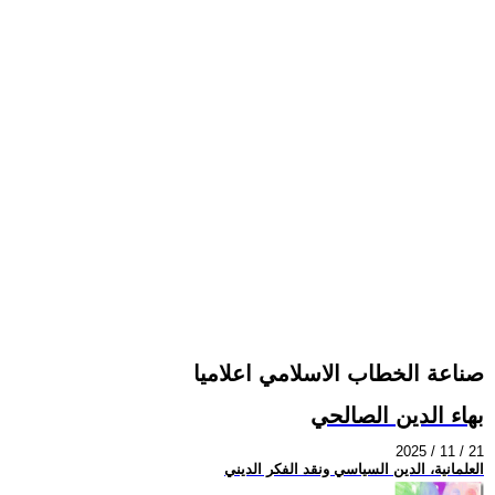
صناعة الخطاب الاسلامي اعلاميا
بهاء الدين الصالحي
2025 / 11 / 21
العلمانية، الدين السياسي ونقد الفكر الديني