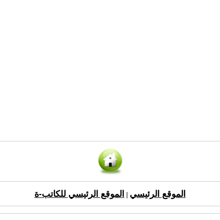
الموقع الرئيسي
الموقع الرئيسي للكاتب-ة
|