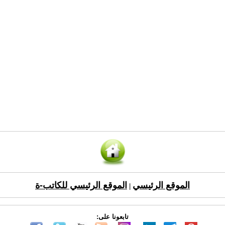
الموقع الرئيسي
الموقع الرئيسي للكاتب-ة
|
تابعونا على: