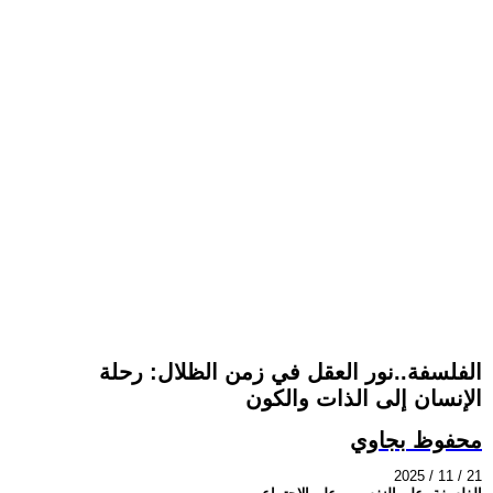
الفلسفة..نور العقل في زمن الظلال: رحلة
الإنسان إلى الذات والكون
محفوظ بجاوي
2025 / 11 / 21