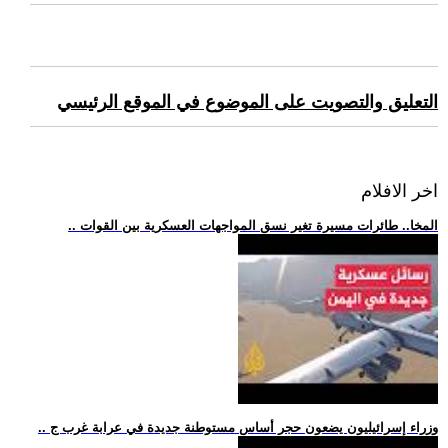
التعليق والتصويت على الموضوع في الموقع الرئيسي
اخر الافلام
.. المخا.. طائرات مسيرة تغير نسق المواجهات العسكرية بين القوات
.. وزراء إسرائيليون يضعون حجر أساس مستوطنة جديدة في عرابة غرب ج