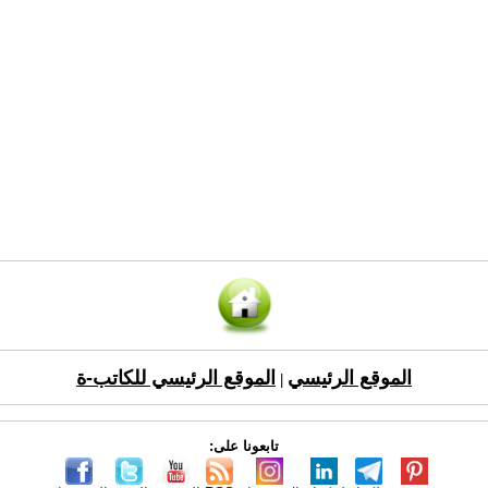
الموقع الرئيسي
الموقع الرئيسي للكاتب-ة
|
تابعونا على: