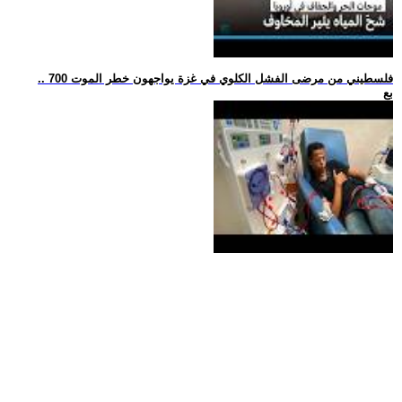
.. 700 فلسطيني من مرضى الفشل الكلوي في غزة يواجهون خطر الموت
بع