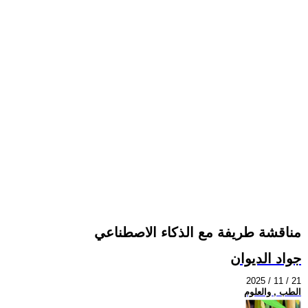
مناقشة طريفة مع الذكاء الاصطناعي
جواد الديوان
2025 / 11 / 21
الطب , والعلوم