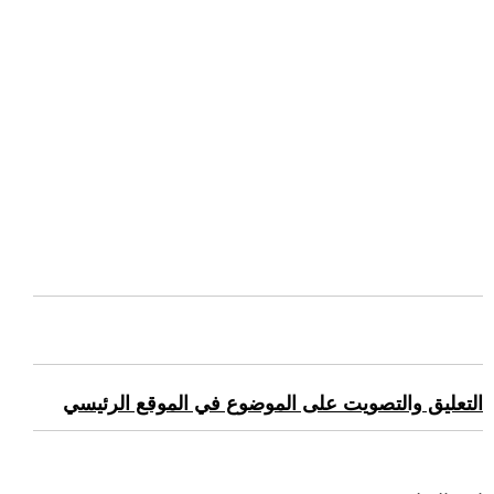
التعليق والتصويت على الموضوع في الموقع الرئيسي