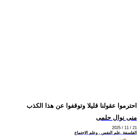
احترموا عقولنا قليلا وتوقفوا عن هذا الكذب
منى نوال حلمى
2025 / 11 / 21
الفلسفة ,علم النفس , وعلم الاجتماع