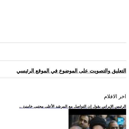
التعليق والتصويت على الموضوع في الموقع الرئيسي
اخر الافلام
.. الرئيس الإيراني يقول إن التواصل مع المرشد الأعلى مجتبى خامنئ