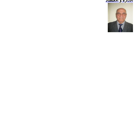
الادارة و الاقتصاد