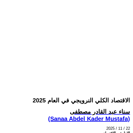
الاقتصاد الكلي النرويجي في العام 2025
سناء عبد القادر مصطفى
(Sanaa Abdel Kader Mustafa)
2025 / 11 / 22