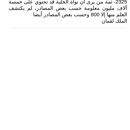
2325- ثمة من يرى أن نواة الخلية قد تحتوي على خمسة
آلاف مليون معلومة حسب بعض المصادر، لم يكتشف
العلم منها إلا 800 وحسب بعض المصادر أيضا
الملك لقمان