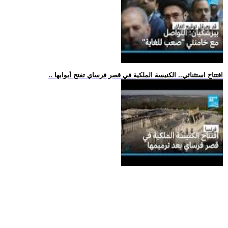
.. افتتاح استثنائي.. الكنيسة الملكية في قصر فرساي تفتح أبوابها