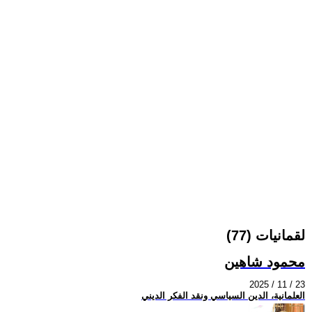
لقمانيات (77)
محمود شاهين
2025 / 11 / 23
العلمانية، الدين السياسي ونقد الفكر الديني