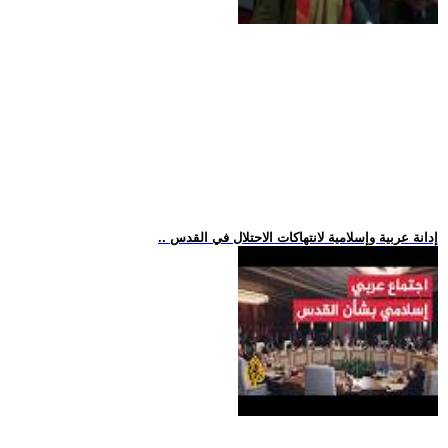
.. إدانة عربية وإسلامية لانتهاكات الاحتلال في القدس