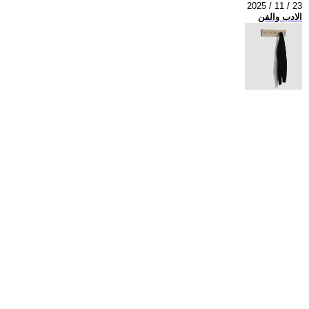
2025 / 11 / 23
الادب والفن