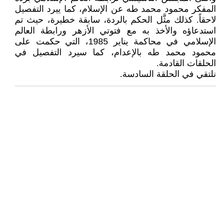
المفكر محمود محمد طه عن الإسلام، كما ييرد التفصيل
لاحقاً. كذلك مثَّل الحكم بالردة، سابقة خطيرة، حيث تم
استدعاؤه والأخذ به مع فتوتي الأزهر ورابطة العالم
الإسلامي في محاكمة يناير 1985، التي حكمت على
محمود محمد طه بالإعدام، كما سيرد التفصيل في
الحلقات القادمة.
نلتقي في الحلقة السادسة.