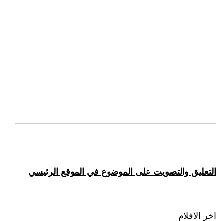
التعليق والتصويت على الموضوع في الموقع الرئيسي
اخر الافلام