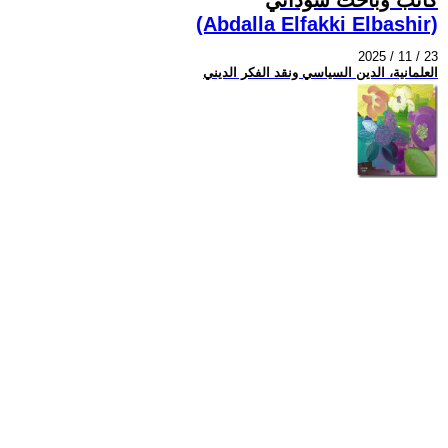
(Abdalla Elfakki Elbashir)
2025 / 11 / 23
العلمانية، الدين السياسي ونقد الفكر الديني