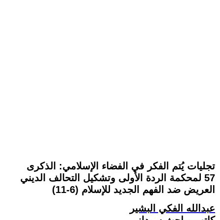
تجليات يُتم الفكر في الفضاء الإسلامي: الذكرى
57 لمحكمة الردة الأولى وتشكيل التحالف الديني
العريض ضد الفهم الجديد للإسلام (6-11)
عبدالله الفكي البشير
كاتب وباحث سوداني