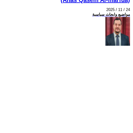
2025 / 11 / 24
مواضيع وابحاث سياسية