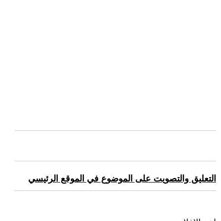
التعليق والتصويت على الموضوع في الموقع الرئيسي