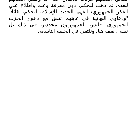
لنقده. ثم ذهب للحكم، دون معرفة وعلم واطلاع على
الفكر الجمهوري/ الفهم الجديد للإسلام، ليحكم، قائلاً:
"ودعاوي البهائية في غايتهم تتفق مع دعوى الحزب
الجمهوري. فليس الجمهوريون مجددين في ذلك بل
نقلة". نقف هنا، ونلتقي في الحلقة التاسعة.