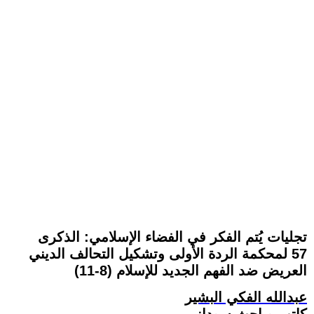
تجليات يُتم الفكر في الفضاء الإسلامي: الذكرى
57 لمحكمة الردة الأولى وتشكيل التحالف الديني
العريض ضد الفهم الجديد للإسلام (8-11)
عبدالله الفكي البشير
كاتب وباحث سوداني