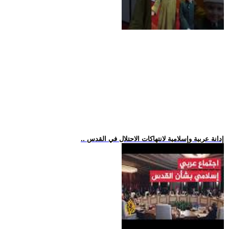
.. إدانة عربية وإسلامية لانتهاكات الاحتلال في القدس