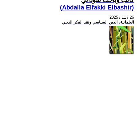
(Abdalla Elfakki Elbashir)
2025 / 11 / 26
العلمانية، الدين السياسي ونقد الفكر الديني