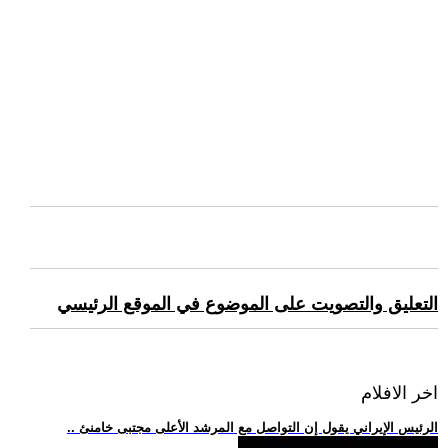
التعليق والتصويت على الموضوع في الموقع الرئيسي
اخر الافلام
.. الرئيس الإيراني يقول إن التواصل مع المرشد الأعلى مجتبى خامنئ