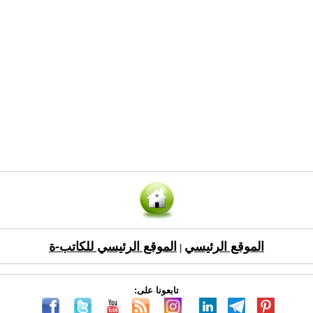
الموقع الرئيسي
الموقع الرئيسي للكاتب-ة
|
تابعونا على: