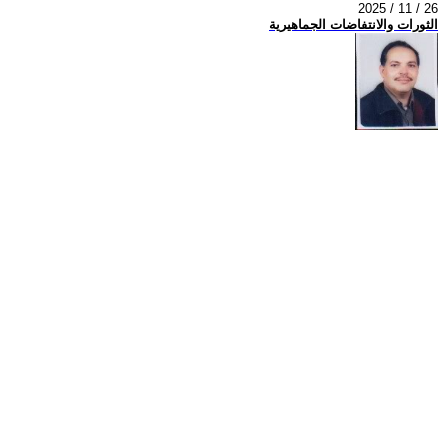
2025 / 11 / 26
الثورات والانتفاضات الجماهيرية