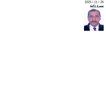
2025 / 11 / 26
سيرة ذاتية