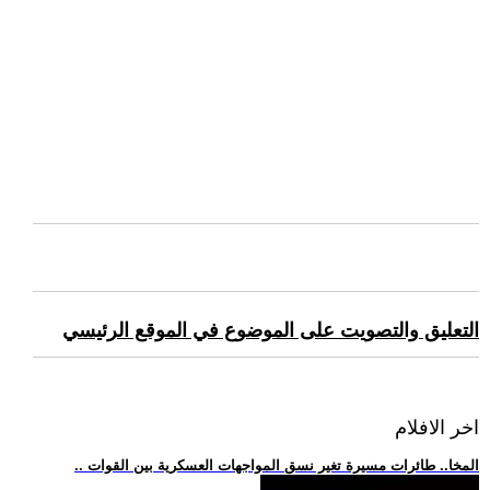
التعليق والتصويت على الموضوع في الموقع الرئيسي
اخر الافلام
.. المخا.. طائرات مسيرة تغير نسق المواجهات العسكرية بين القوات