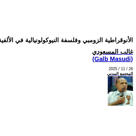
الأنوقراطية الزومبي وفلسفة النيوكولونيالية في الألفية 
غالب المسعودي
(Galb Masudi)
2025 / 11 / 26
المجتمع المدني