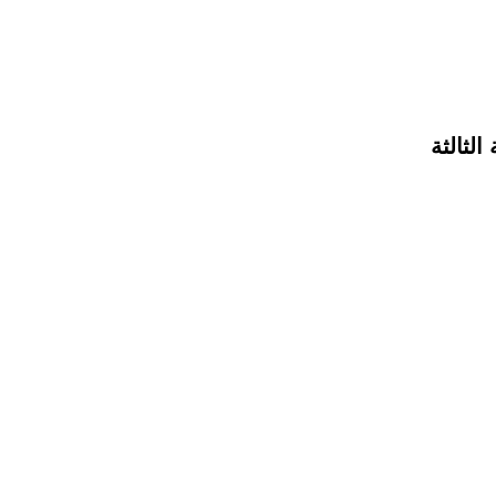
الثالثة