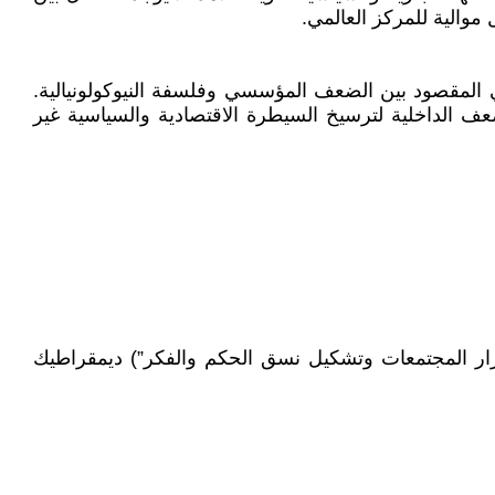
موالية للمركز العالمي.
 المقصود بين الضعف المؤسسي وفلسفة النيوكولونيالية.
عف الداخلية لترسيخ السيطرة الاقتصادية والسياسية غير
ستقرار المجتمعات وتشكيل نسق الحكم والفكر”) ديمقراطيك