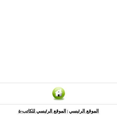
الموقع الرئيسي
الموقع الرئيسي للكاتب-ة
|