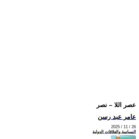
عصر اللا – نصر
عامر عبد رسن
2025 / 11 / 26
السياسة والعلاقات الدولية