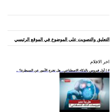
التعليق والتصويت على الموضوع في الموقع الرئيسي
اخر الافلام
.. أول فيروس بالذكاء الاصطناعي.. هل تخرج الأمور عن السيطرة؟ | #