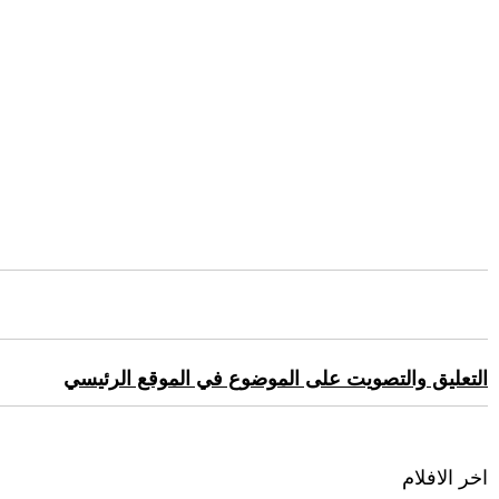
التعليق والتصويت على الموضوع في الموقع الرئيسي
اخر الافلام