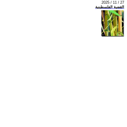
2025 / 11 / 27
القضية الفلسطينية