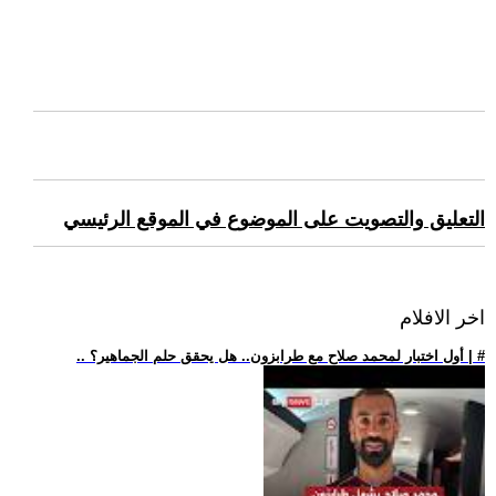
التعليق والتصويت على الموضوع في الموقع الرئيسي
اخر الافلام
.. أول اختبار لمحمد صلاح مع طرابزون.. هل يحقق حلم الجماهير؟ | #