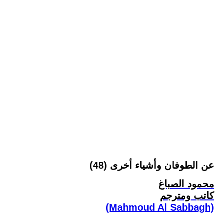
عن الطوفان وأشياء أخرى (48)
محمود الصباغ
كاتب ومترجم
(Mahmoud Al Sabbagh)