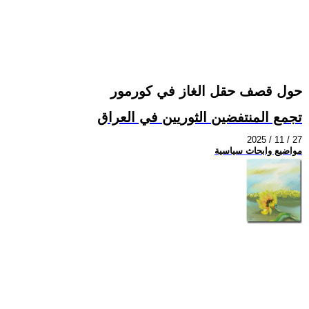
حول قصف حقل الغاز في كورمور
تجمع المنتفضين الثوريين في العراق
2025 / 11 / 27
مواضيع وابحاث سياسية