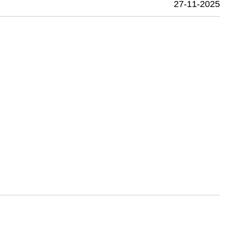
27-11-2025