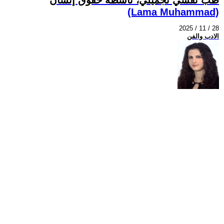
(Lama Muhammad)
2025 / 11 / 28
الادب والفن