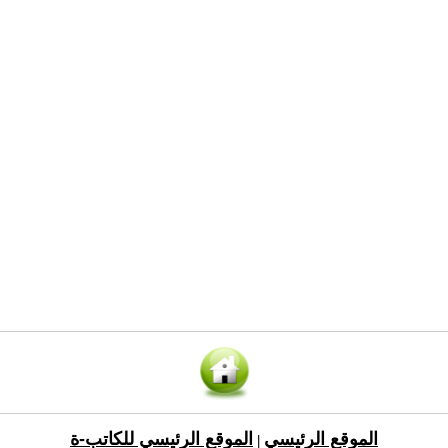
الموقع الرئيسي
الموقع الرئيسي للكاتب-ة
|