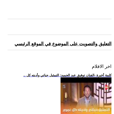
التعليق والتصويت على الموضوع في الموقع الرئيسي
اخر الافلام
.. كلمة أخيرة -الفنان توفيق عبد الحميد: التمثيل حياتي وأديته كل