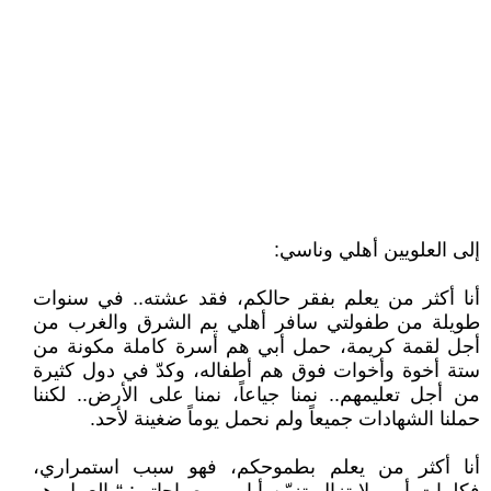
إلى العلويين أهلي وناسي:
أنا أكثر من يعلم بفقر حالكم، فقد عشته.. في سنوات
طويلة من طفولتي سافر أهلي يم الشرق والغرب من
أجل لقمة كريمة، حمل أبي هم أسرة كاملة مكونة من
ستة أخوة وأخوات فوق هم أطفاله، وكدّ في دول كثيرة
من أجل تعليمهم.. نمنا جياعاً، نمنا على الأرض.. لكننا
حملنا الشهادات جميعاً ولم نحمل يوماً ضغينة لأحد.
أنا أكثر من يعلم بطموحكم، فهو سبب استمراري،