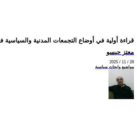
قراءة أولية في أوضاع التجمعات المدنية والسياسية ف
معتز حيسو
2025 / 11 / 28
مواضيع وابحاث سياسية