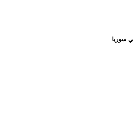
ي سوريا