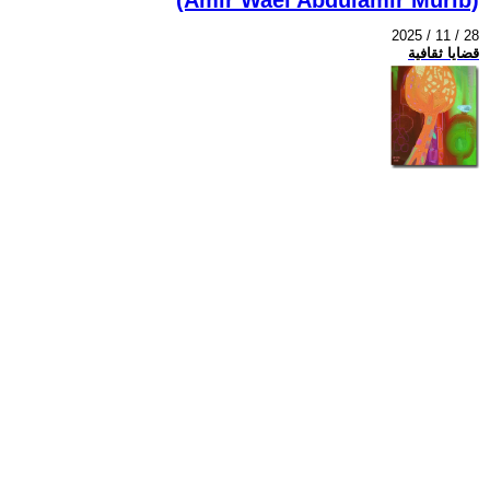
2025 / 11 / 28
قضايا ثقافية