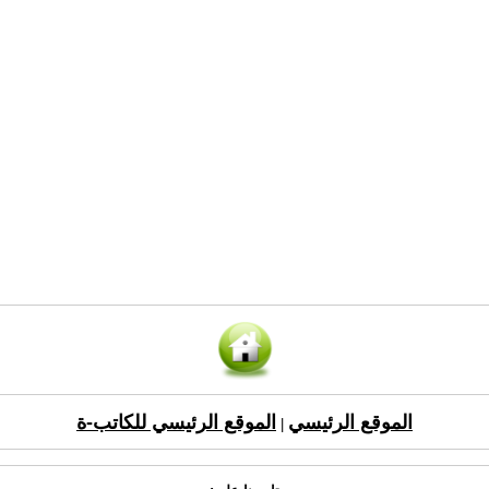
الموقع الرئيسي
الموقع الرئيسي للكاتب-ة
|