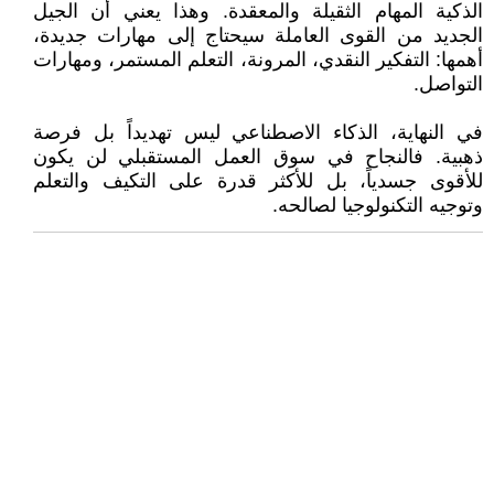
الذكية المهام الثقيلة والمعقدة. وهذا يعني أن الجيل
الجديد من القوى العاملة سيحتاج إلى مهارات جديدة،
أهمها: التفكير النقدي، المرونة، التعلم المستمر، ومهارات
التواصل.
في النهاية، الذكاء الاصطناعي ليس تهديداً بل فرصة
ذهبية. فالنجاح في سوق العمل المستقبلي لن يكون
للأقوى جسدياً، بل للأكثر قدرة على التكيف والتعلم
وتوجيه التكنولوجيا لصالحه.