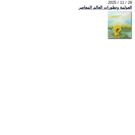
2025 / 11 / 28
العولمة وتطورات العالم المعاصر