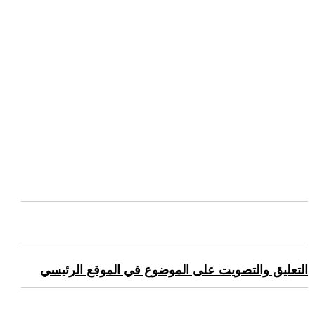
التعليق والتصويت على الموضوع في الموقع الرئيسي