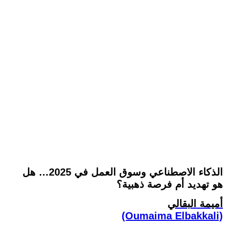
الذكاء الاصطناعي وسوق العمل في 2025… هل
هو تهديد أم فرصة ذهبية؟
أميمة البقالي
(Oumaima Elbakkali)