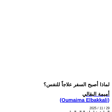
لماذا أصبح السفر علاجاً للنفس؟
أميمة البقالي
(Oumaima Elbakkali)
2025 / 11 / 29