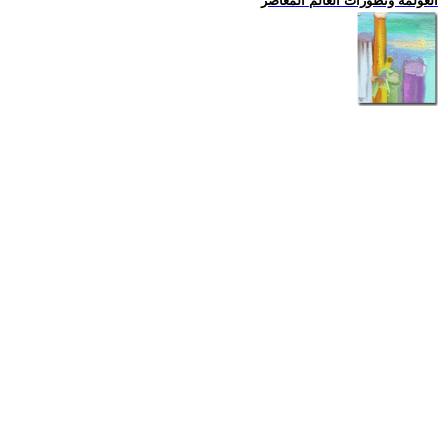
العولمة وتطورات العالم المعاصر