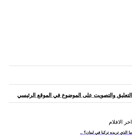
التعليق والتصويت على الموضوع في الموقع الرئيسي
اخر الافلام
.. ما الذي تريده تركيا في لبنان؟