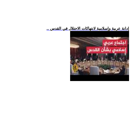
.. إدانة عربية وإسلامية لانتهاكات الاحتلال في القدس