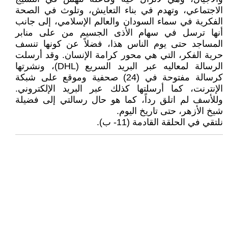
الاجتماعي، وتهدم في بناء التعايش، وتلوث في الصحة
الفكرية في سماء السودان والعالم الإسلامي، إلى جانب
أنها ترسل في سهام الأذى الجسيم من على منابر
المساجد حتى يوم الناس هذا، فضلاً عن كونها تنسف
حرية الفكر، التي هي محور كرامة الإنسان. وقد أرسلت
الرسالة لمعاليه عبر البريد السريع (DHL)، ونشرتها
كرسالة مفتوحة في (24) صحفية وموقع على شبكة
الإنترنت، كما أرسلتها كذلك عبر البريد الإلكتروني.
وللأسف لم اتلق رداً، كما هو حال رسالتي إلى فضيلة
شيخ الأزهر، حتى تاريخ اليوم.
نلتقي في الحلقة القادمة (11- ب).