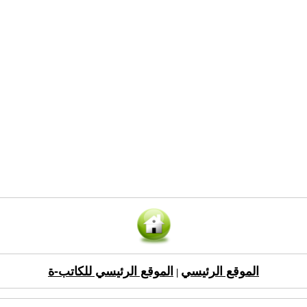
الموقع الرئيسي
الموقع الرئيسي للكاتب-ة
|