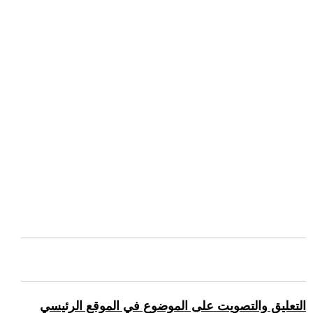
التعليق والتصويت على الموضوع في الموقع الرئيسي