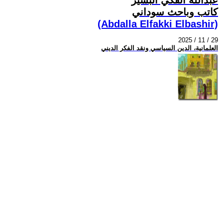
كاتب وباحث سوداني
(Abdalla Elfakki Elbashir)
2025 / 11 / 29
العلمانية، الدين السياسي ونقد الفكر الديني