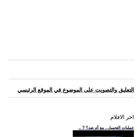
التعليق والتصويت على الموضوع في الموقع الرئيسي
اخر الافلام
.. ? عمليات التجميل.. مع أم ضد؟