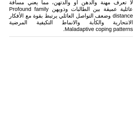
لا تعرف مهنة والدهن او والدتهن، مما يعني مسافة
عائلية عميقة بين الطالبات وذويهن Profound family
distance وضعف التواصل العائلي يرتبط بقوة مع الأفكار
الانتحارية والكأبة والانماط التكيفية المرضية
Maladaptive coping patterns.