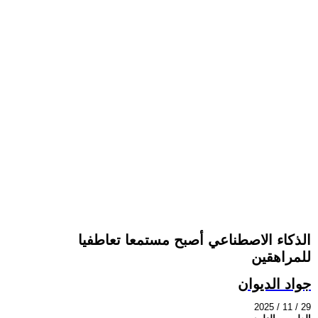
الذكاء الاصطناعي أصبح مستمعا تعاطفيا
للمراهقين
جواد الديوان
2025 / 11 / 29