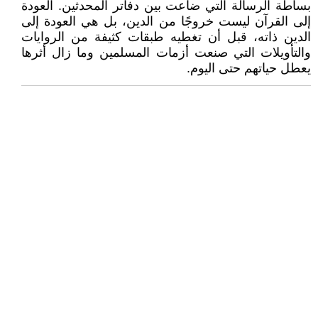
بساطة الرسالة التي ضاعت بين دفاتر المحدثين. العودة
إلى القرآن ليست خروجًا من الدين، بل هي العودة إلى
الدين ذاته، قبل أن تغطيه طبقات كثيفة من الروايات
والتأويلات التي صنعت أزمات المسلمين وما زال أثرها
يعطل حياتهم حتى اليوم.