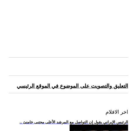
التعليق والتصويت على الموضوع في الموقع الرئيسي
اخر الافلام
.. الرئيس الإيراني يقول إن التواصل مع المرشد الأعلى مجتبى خامنئ