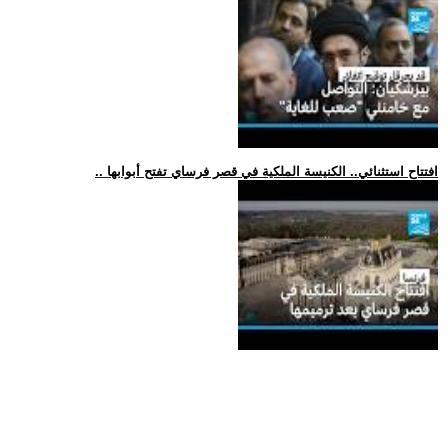
.. افتتاح استثنائي.. الكنيسة الملكية في قصر فرساي تفتح أبوابها