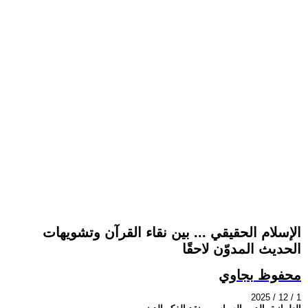
الإسلام الحقيقي ... بين نقاء القرآن وتشويهات
الحديث المدوّن لاحقًا
محفوظ بجاوي
2025 / 12 / 1