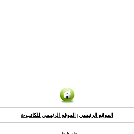
الموقع الرئيسي
الموقع الرئيسي للكاتب-ة
|
تابعونا على: