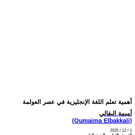
أهمية تعلم اللغة الإنجليزية في عصر العولمة
أميمة البقالي
(Oumaima Elbakkali)
2025 / 12 / 1