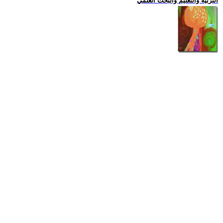
التربية والتعليم والبحث العلمي