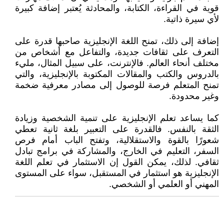
قوية في القراءة، الكتابة، والمحادثة يُعتبر إضافة كبيرة
لأي سيرة ذاتية.
إضافة إلى ذلك، تمنح اللغة الإنجليزية صاحبها قدرة على
التعرف على ثقافات جديدة، والتفاعل مع أشخاص من
مختلف أنحاء العالم. فالإنترنت، على سبيل المثال، مليء
بالدروس والكتب والمقالات المكتوبة بالإنجليزية، والتي
تمنح المتعلم فرصة للوصول إلى مصادر معرفية ضخمة
وغير محدودة.
كما يساعد تعلم الإنجليزية على تنمية الشخصية وزيادة
الثقة بالنفس. فالقدرة على التعبير بلغة ثانية تعطي
شعورًا بالقوة والاستقلالية، وتفتح الباب أمام فرص
السفر، التعليم في الخارج، والمشاركة في برامج تبادل
ثقافي. لذلك، يمكن القول إن الاستثمار في تعلم اللغة
الإنجليزية هو استثمار في المستقبل، سواء على المستوى
المهني أو العلمي أو الشخصي.