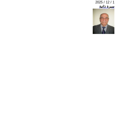
2025 / 12 / 1
سيرة ذاتية