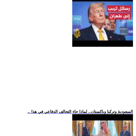
.. السعودية وتركيا وباكستان.. لماذا جاء التحالف الدفاعي في هذا