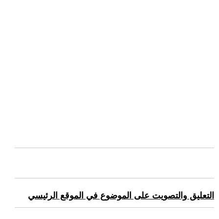
التعليق والتصويت على الموضوع في الموقع الرئيسي