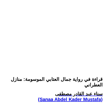
قراءة في رواية جمال العتابي الموسومة: منازل
العطراني
سناء عبد القادر مصطفى
(Sanaa Abdel Kader Mustafa)