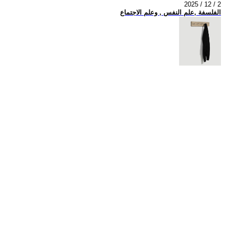
2025 / 12 / 2
الفلسفة ,علم النفس , وعلم الاجتماع