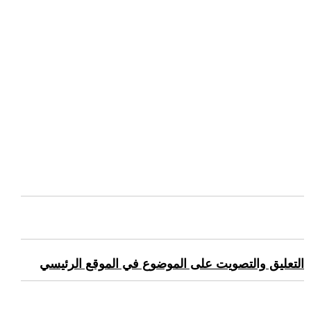
التعليق والتصويت على الموضوع في الموقع الرئيسي