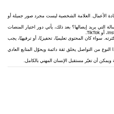
ادة الأعمال. العلامة الشخصية ليست مجرد صور جميلة أو
ة التي يريد إيصالها؟ بعد ذلك، يأتي دور اختيار المنصات
. سواء كان المحتوى تعليميًا، تحفيزيًا، أو ترفيهيًا، يجب
وع من التواصل يخلق ثقة دائمة ويحوّل المتابع العادي
 ويمكن أن تغيّر مستقبل الإنسان المهني بالكامل.