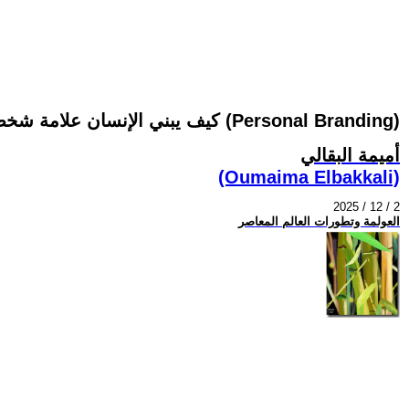
كيف يبني الإنسان علامة شخصية قوية على الإنترنت؟ (Personal Branding)
أميمة البقالي
(Oumaima Elbakkali)
2025 / 12 / 2
العولمة وتطورات العالم المعاصر