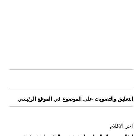
التعليق والتصويت على الموضوع في الموقع الرئيسي
اخر الافلام