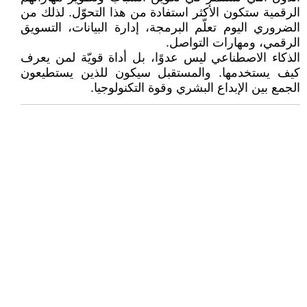
الرقمية ستكون الأكثر استفادة من هذا التحوّل. لذلك من
الضروري اليوم تعلّم البرمجة، إدارة البيانات، التسويق
الرقمي، ومهارات التواصل.
الذكاء الاصطناعي ليس عدوًا، بل أداة قويّة لمن يعرف
كيف يستخدمها. والمستقبل سيكون للذين يستطيعون
الجمع بين الإبداع البشري وقوة التكنولوجيا.