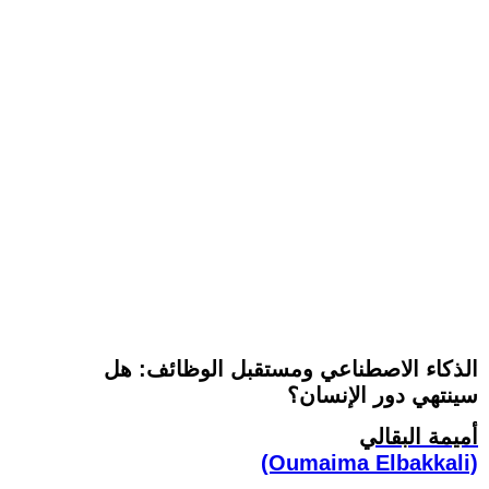
الذكاء الاصطناعي ومستقبل الوظائف: هل
سينتهي دور الإنسان؟
أميمة البقالي
(Oumaima Elbakkali)