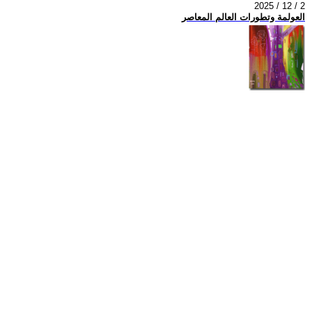
2025 / 12 / 2
العولمة وتطورات العالم المعاصر