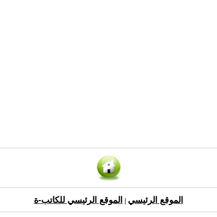
الموقع الرئيسي
الموقع الرئيسي للكاتب-ة
|