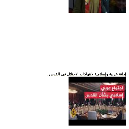
.. إدانة عربية وإسلامية لانتهاكات الاحتلال في القدس