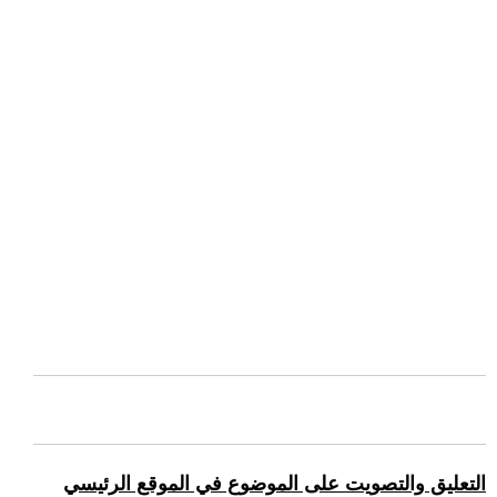
التعليق والتصويت على الموضوع في الموقع الرئيسي