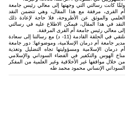
ولمَّا كانت رسالتي التي وجهتها إلى معالي رئيس جامعة
أم القرى، مرفقة مع هذا المقال، وهي تتضمن النقد
العلمي والموثق عن الأطروحة، فلا حاجة لإعادة ذلك
النقد في هذا المقال، فيمكن الاطلاع عليه في رسالتي
إلى معالي رئيس جامعة أم القرى المرفقة.
نلتقي في الحلقة القادمة (11- د) مع رسالتنا إلى سعادة
مدير جامعة أم درمان الإسلامية، وموضوعها: دور جامعة
أم درمان الإسلامية ومسؤوليتها تجاه التضليل وتغذية
مناخ الهوس والتكفير في الفضاء السوداني والإسلامي
من خلال مواقفها غير الأخلاقية وغير العلمية من المفكر
السوداني الإنساني محمود محمد طه