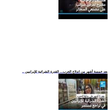
.. بعد خمسة أشهر من اندلاع الحرب... القدرة الشرائية للإيرانيين