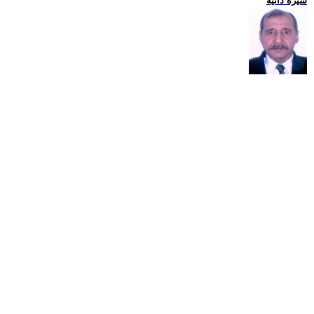
سيرة ذاتية