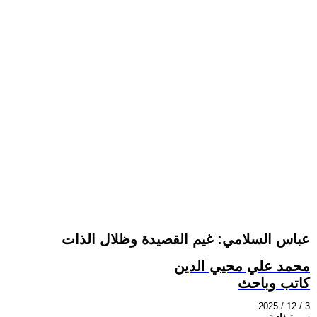
عباس السلامي: غيم القصيدة وظلال الذات
محمد علي محيي الدين
كاتب وباحث
2025 / 12 / 3