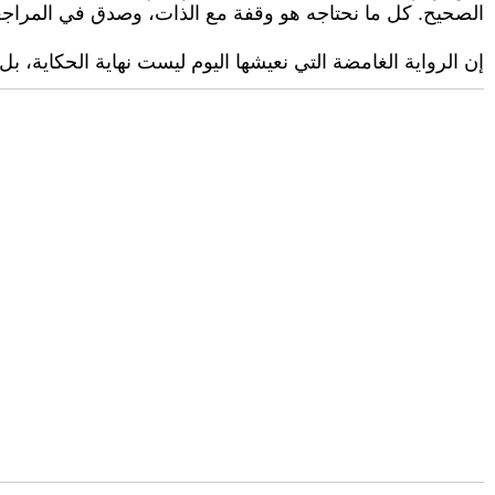
الصحيح. كل ما نحتاجه هو وقفة مع الذات، وصدق في المراجعة، و
إن الرواية الغامضة التي نعيشها اليوم ليست نهاية الحكاية، بل