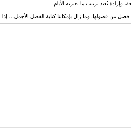
إرادة تُعيد ترتيب ما بعثرته الأيام.
 فصل من فصولها. وما زال بإمكاننا كتابة الفصل الأجمل… إذا اختر