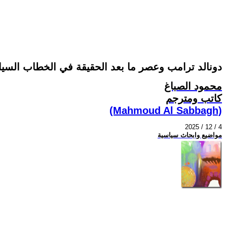
دونالد ترامب وعصر ما بعد الحقيقة في الخطاب السي
محمود الصباغ
كاتب ومترجم
(Mahmoud Al Sabbagh)
2025 / 12 / 4
مواضيع وابحاث سياسية