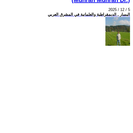
2025 / 12 / 5
اليسار , الديمقراطية والعلمانية في المشرق العربي