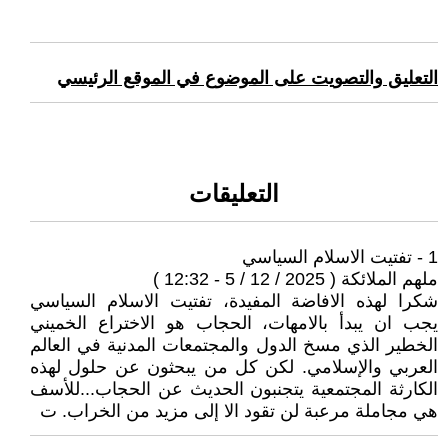
التعليق والتصويت على الموضوع في الموقع الرئيسي
التعليقات
1 - تفتيت الاسلام السياسي
ملهم الملائكة ( 2025 / 12 / 5 - 12:32 )
شكرا لهذه الافاضة المفيدة، تفتيت الاسلام السياسي
يجب ان يبدأ بالامهات، الحجاب هو الاختراع الخميني
الخطير الذي مسخ الدول والمجتمعات المدنية في العالم
العربي والإسلامي. لكن كل من يبحثون عن حلول لهذه
الكارثة المجتمعية يتجنبون الحديث عن الحجاب...للأسف
هي مجاملة مرعبة لن تقود الا إلى مزيد من الخراب. ت