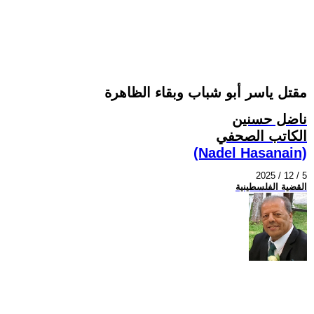
مقتل ياسر أبو شباب وبقاء الظاهرة
ناضل حسنين
الكاتب الصحفي
(Nadel Hasanain)
2025 / 12 / 5
القضية الفلسطينية