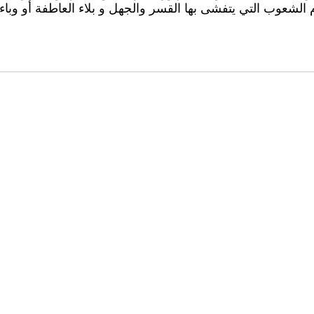
وم الشعوب التي يتفشى بها القسر والجهل و بلاء العاطفة أو وباء 