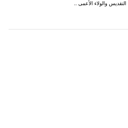
التقديس والولاء الأعمى ..