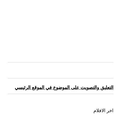
التعليق والتصويت على الموضوع في الموقع الرئيسي
اخر الافلام