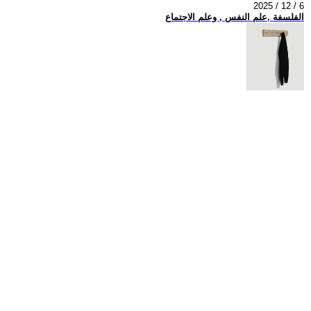
2025 / 12 / 6
الفلسفة ,علم النفس , وعلم الاجتماع